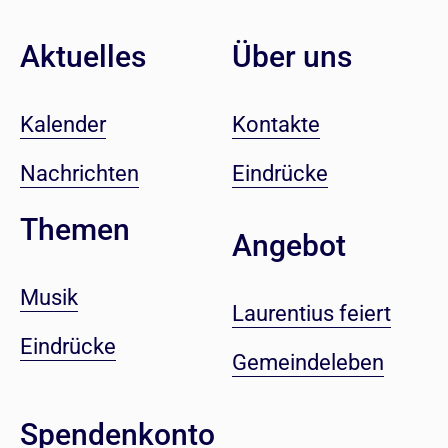
Aktuelles
Über uns
Kalender
Kontakte
Nachrichten
Eindrücke
Themen
Angebot
Musik
Laurentius feiert
Eindrücke
Gemeindeleben
Spendenkonto