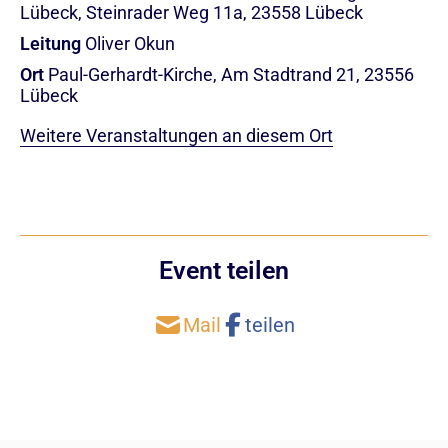
Lübeck, Steinrader Weg 11a, 23558 Lübeck
Leitung
Oliver Okun
Ort
Paul-Gerhardt-Kirche, Am Stadtrand 21, 23556
Lübeck
Weitere Veranstaltungen an diesem Ort
Event teilen