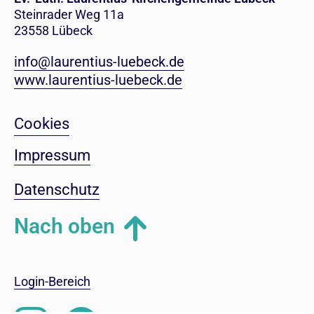
Steinrader Weg 11a
23558 Lübeck
info@laurentius-luebeck.de
www.laurentius-luebeck.de
Cookies
Impressum
Datenschutz
Nach oben
Login-Bereich