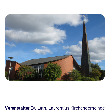
Veranstalter
Ev.-Luth. Laurentius-Kirchengemeinde