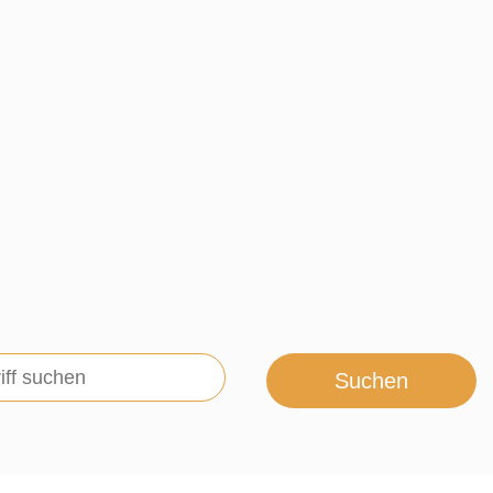
Suchen