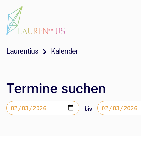
Laurentius
Kalender
Termine suchen
bis