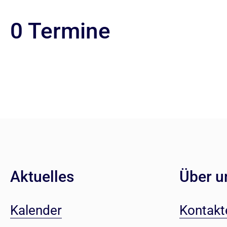
0 Termine
Aktuelles
Über u
Kalender
Kontakt