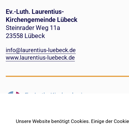
Ev.-Luth. Laurentius-
Kirchengemeinde Lübeck
Steinrader Weg 11a
23558 Lübeck
info@laurentius-luebeck.de
www.laurentius-luebeck.de
Unsere Website benötigt Cookies. Einige der Cookies 