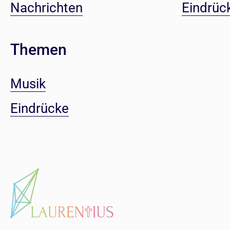
Nachrichten
Eindrüc
Themen
Musik
Eindrücke