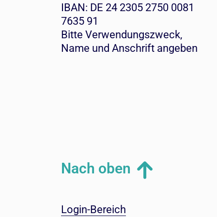
IBAN: DE 24 2305 2750 0081
7635 91
Bitte Verwendungszweck,
Name und Anschrift angeben
Nach oben
Login-Bereich