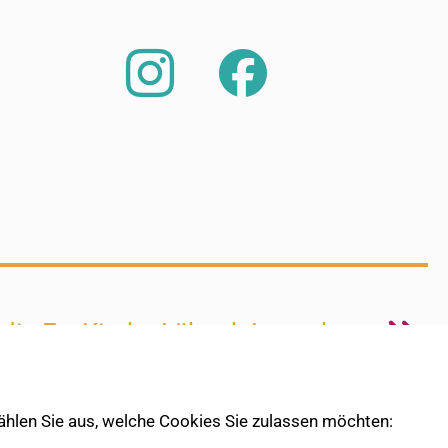
 die Ev. Kirche Lübeck-Lauenburg
 wählen Sie aus, welche Cookies Sie zulassen möchten: