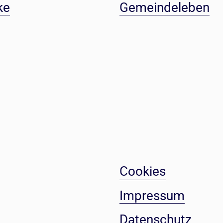
ke
Gemeindeleben
Cookies
Impressum
Datenschutz