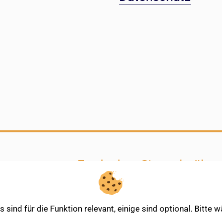
Entdecken Sie mehr über
sind für die Funktion relevant, einige sind optional. Bitte