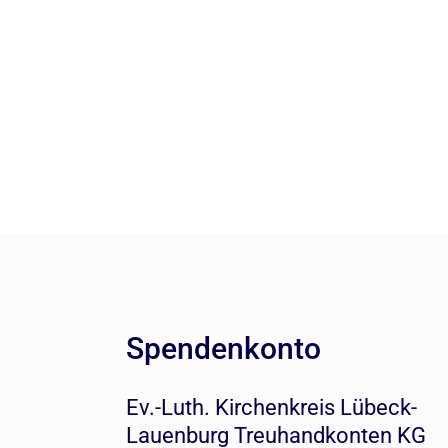
Spendenkonto
Ev.-Luth. Kirchenkreis Lübeck-
Lauenburg Treuhandkonten KG