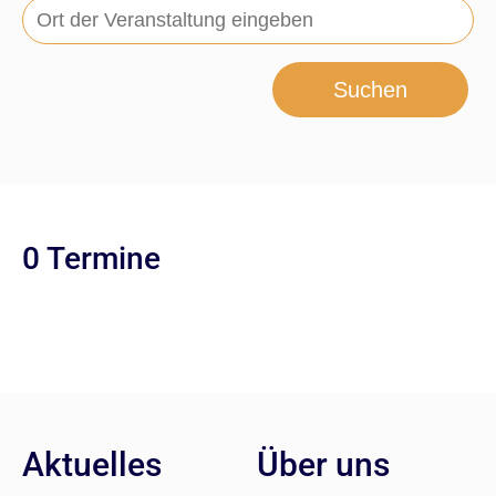
Suchen
0 Termine
Aktuelles
Über uns