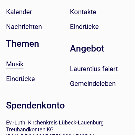
Kalender
Kontakte
Nachrichten
Eindrücke
Themen
Angebot
Musik
Laurentius feiert
Eindrücke
Gemeindeleben
Spendenkonto
Ev.-Luth. Kirchenkreis Lübeck-Lauenburg
Treuhandkonten KG