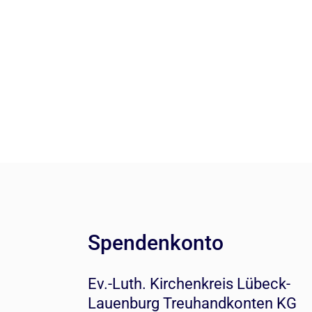
Spendenkonto
Ev.-Luth. Kirchenkreis Lübeck-
Lauenburg Treuhandkonten KG