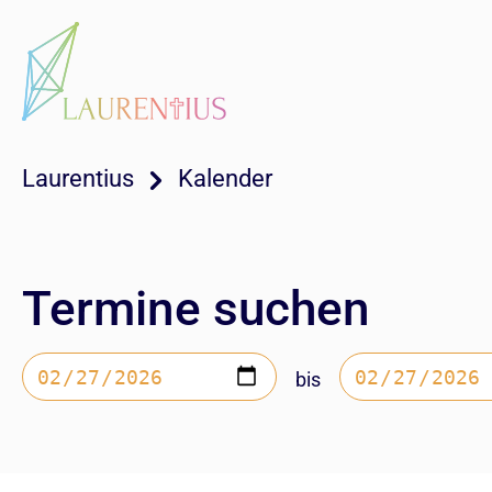
Laurentius
Kalender
Termine suchen
bis