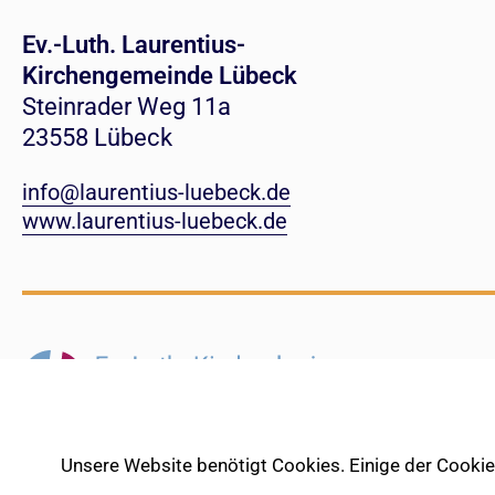
Ev.-Luth. Laurentius-
Kirchengemeinde Lübeck
Steinrader Weg 11a
23558 Lübeck
info@laurentius-luebeck.de
www.laurentius-luebeck.de
Unsere Website benötigt Cookies. Einige der Cookies 