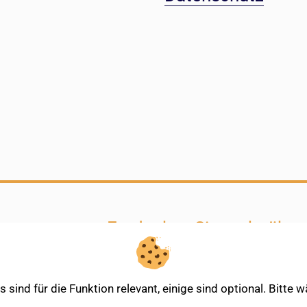
Entdecken Sie mehr über
sind für die Funktion relevant, einige sind optional. Bitte