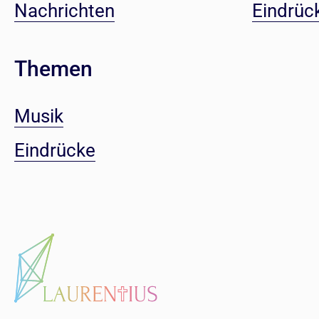
Nachrichten
Eindrüc
Themen
Musik
Eindrücke