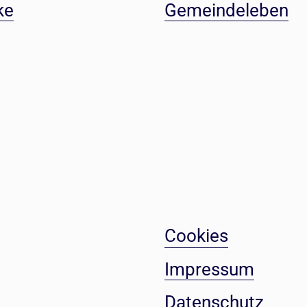
ke
Gemeindeleben
Cookies
Impressum
Datenschutz