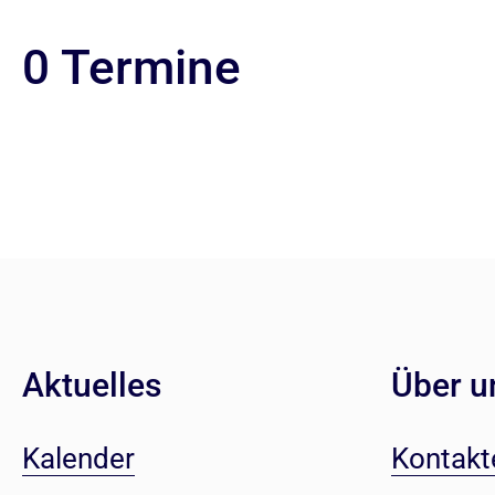
0 Termine
Aktuelles
Über u
Kalender
Kontakt