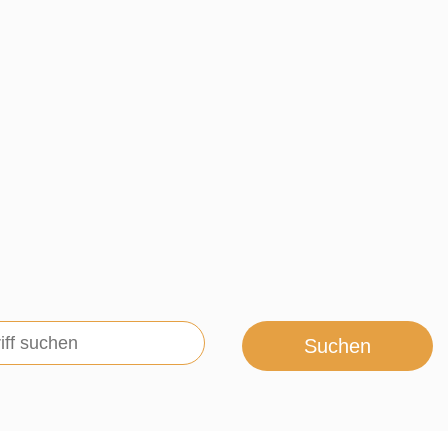
Suchen