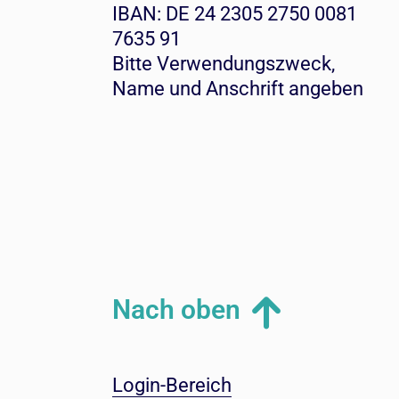
IBAN: DE 24 2305 2750 0081
7635 91
Bitte Verwendungszweck,
Name und Anschrift angeben
Nach oben
Login-Bereich