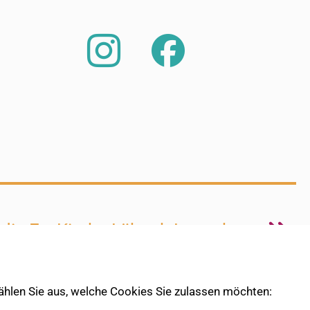
 die Ev. Kirche Lübeck-Lauenburg
 wählen Sie aus, welche Cookies Sie zulassen möchten: