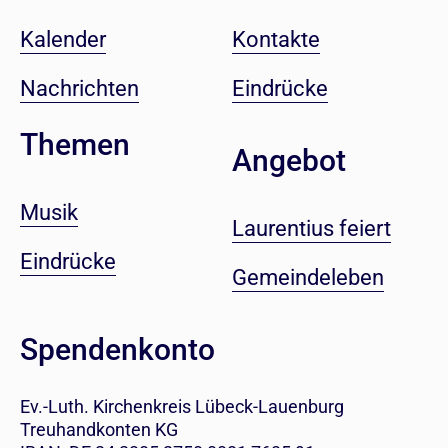
Kalender
Kontakte
Nachrichten
Eindrücke
Themen
Angebot
Musik
Laurentius feiert
Eindrücke
Gemeindeleben
Spendenkonto
Ev.-Luth. Kirchenkreis Lübeck-Lauenburg
Treuhandkonten KG