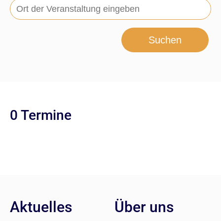
Suchen
0 Termine
Aktuelles
Über uns