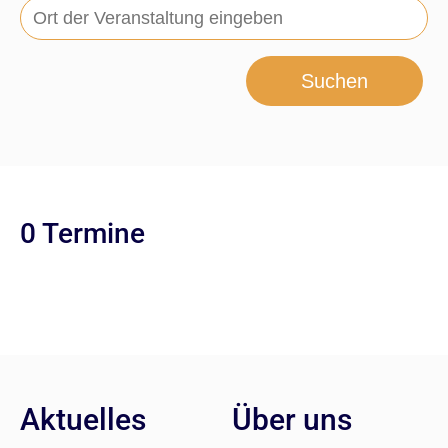
Suchen
0 Termine
Aktuelles
Über uns