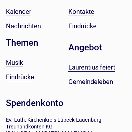
Kalender
Kontakte
Nachrichten
Eindrücke
Themen
Angebot
Musik
Laurentius feiert
Eindrücke
Gemeindeleben
Spendenkonto
Ev.-Luth. Kirchenkreis Lübeck-Lauenburg
Treuhandkonten KG