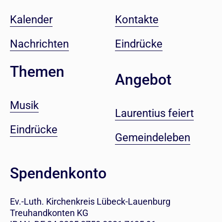
Kalender
Kontakte
Nachrichten
Eindrücke
Themen
Angebot
Musik
Laurentius feiert
Eindrücke
Gemeindeleben
Spendenkonto
Ev.-Luth. Kirchenkreis Lübeck-Lauenburg
Treuhandkonten KG