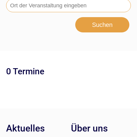
Suchen
0 Termine
Aktuelles
Über uns