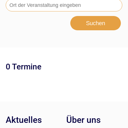
Suchen
0 Termine
Aktuelles
Über uns