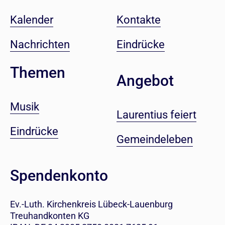
Kalender
Kontakte
Nachrichten
Eindrücke
Themen
Angebot
Musik
Laurentius feiert
Eindrücke
Gemeindeleben
Spendenkonto
Ev.-Luth. Kirchenkreis Lübeck-Lauenburg
Treuhandkonten KG