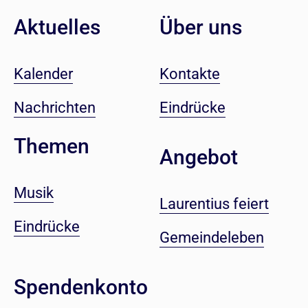
Aktuelles
Über uns
Kalender
Kontakte
Nachrichten
Eindrücke
Themen
Angebot
Musik
Laurentius feiert
Eindrücke
Gemeindeleben
Spendenkonto