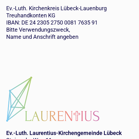
Ev.-Luth. Kirchenkreis Lübeck-Lauenburg
Treuhandkonten KG
IBAN: DE 24 2305 2750 0081 7635 91
Bitte Verwendungszweck,
Name und Anschrift angeben
Ev.-Luth. Laurentius-Kirchengemeinde Lübeck