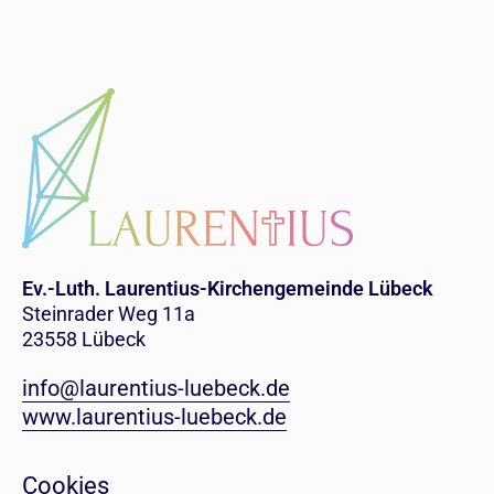
Ev.-Luth. Laurentius-Kirchengemeinde Lübeck
Steinrader Weg 11a
23558 Lübeck
info@laurentius-luebeck.de
www.laurentius-luebeck.de
Cookies