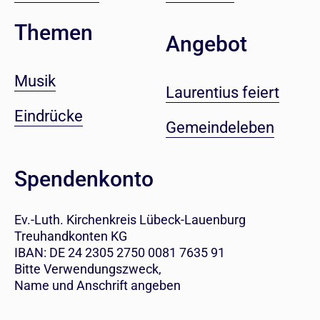
Themen
Angebot
Musik
Laurentius feiert
Eindrücke
Gemeindeleben
Spendenkonto
Ev.-Luth. Kirchenkreis Lübeck-Lauenburg
Treuhandkonten KG
IBAN: DE 24 2305 2750 0081 7635 91
Bitte Verwendungszweck,
Name und Anschrift angeben