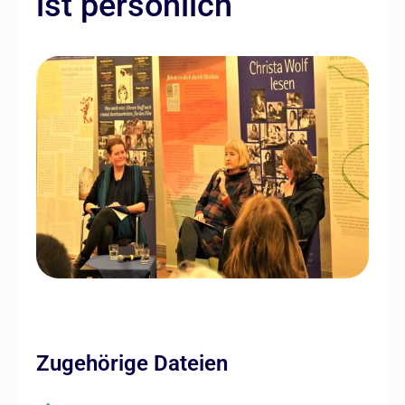
ist persönlich
Zugehörige Dateien