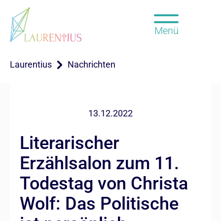
Menü
Laurentius
Nachrichten
13.12.2022
Literarischer
Erzählsalon zum 11.
Todestag von Christa
Wolf: Das Politische