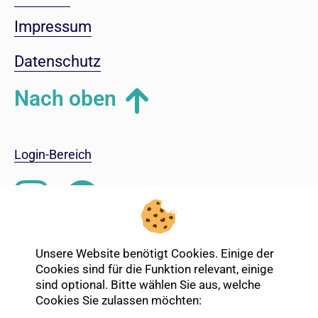
Impressum
Datenschutz
Nach oben
Login-Bereich
Unsere Website benötigt Cookies. Einige der
Cookies sind für die Funktion relevant, einige
sind optional. Bitte wählen Sie aus, welche
Cookies Sie zulassen möchten: