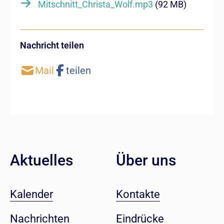
Mitschnitt_Christa_Wolf.mp3
(92 MB)
Nachricht teilen
Aktuelles
Über uns
Kalender
Kontakte
Nachrichten
Eindrücke