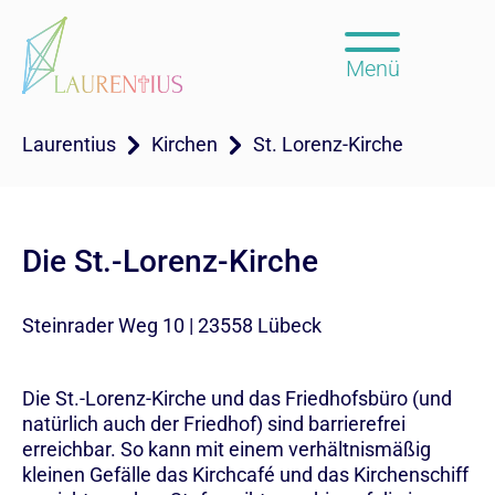
Menü
Laurentius
Kirchen
St. Lorenz-Kirche
Die St.-Lorenz-Kirche
Steinrader Weg 10 | 23558 Lübeck
Die St.-Lorenz-Kirche und das Friedhofsbüro (und
natürlich auch der Friedhof) sind barrierefrei
erreichbar. So kann mit einem verhältnismäßig
kleinen Gefälle das Kirchcafé und das Kirchenschiff