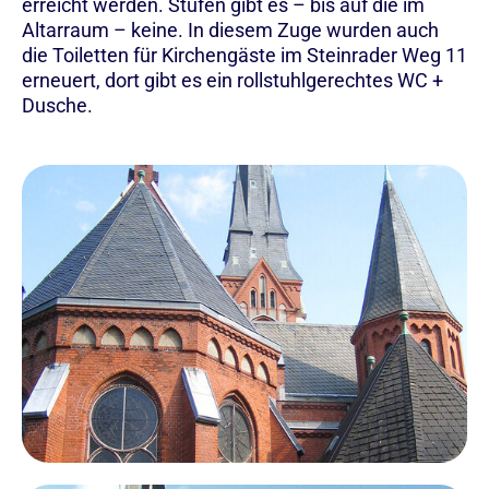
erreicht werden. Stufen gibt es – bis auf die im
Altarraum – keine. In diesem Zuge wurden auch
die Toiletten für Kirchengäste im Steinrader Weg 11
erneuert, dort gibt es ein rollstuhlgerechtes WC +
Dusche.