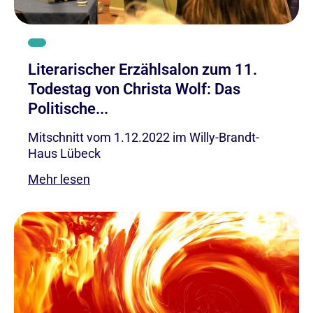
Literarischer Erzählsalon zum 11.
Todestag von Christa Wolf: Das
Politische...
Mitschnitt vom 1.12.2022 im Willy-Brandt-
Haus Lübeck
Mehr lesen