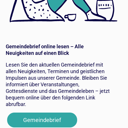
Gemeindebrief online lesen – Alle
Neuigkeiten auf einen Blick
Lesen Sie den aktuellen Gemeindebrief mit
allen Neuigkeiten, Terminen und geistlichen
Impulsen aus unserer Gemeinde. Bleiben Sie
informiert über Veranstaltungen,
Gottesdienste und das Gemeindeleben – jetzt
bequem online über den folgenden Link
abrufbar.
Gemeindebrief