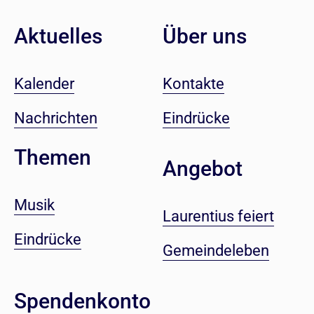
Aktuelles
Über uns
Kalender
Kontakte
Nachrichten
Eindrücke
Themen
Angebot
Musik
Laurentius feiert
Eindrücke
Gemeindeleben
Spendenkonto