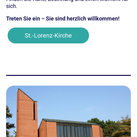
sich.
Treten Sie ein – Sie sind herzlich willkommen!
St.-Lorenz-Kirche