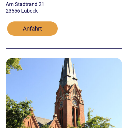
Am Stadtrand 21
23556 Lübeck
Anfahrt