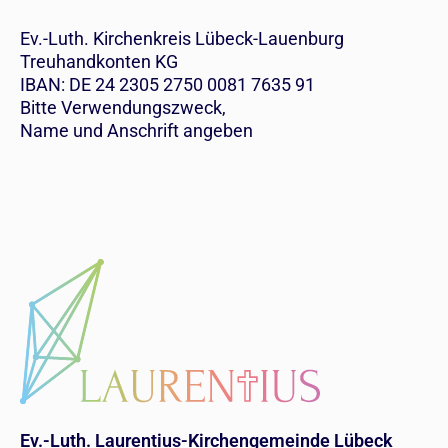
Ev.-Luth. Kirchenkreis Lübeck-Lauenburg
Treuhandkonten KG
IBAN: DE 24 2305 2750 0081 7635 91
Bitte Verwendungszweck,
Name und Anschrift angeben
Ev.-Luth. Laurentius-Kirchengemeinde Lübeck