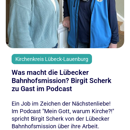
Kirchenkreis Lübeck-Lauenburg
Was macht die Lübecker
Bahnhofsmission? Birgit Scherk
zu Gast im Podcast
Ein Job im Zeichen der Nächstenliebe!
Im Podcast "Mein Gott, warum Kirche?!"
spricht Birgit Scherk von der Lübecker
Bahnhofsmission über ihre Arbeit.