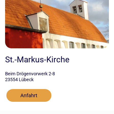
St.-Markus-Kirche
Beim Drögenvorwerk 2-8
23554 Lübeck
Anfahrt