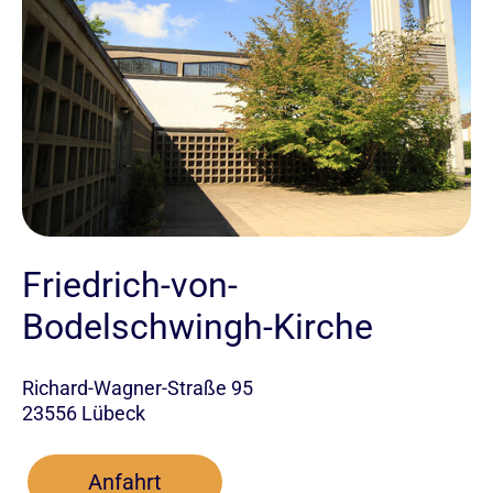
Friedrich-von-
Bodelschwingh-Kirche
Richard-Wagner-Straße 95
23556 Lübeck
Anfahrt