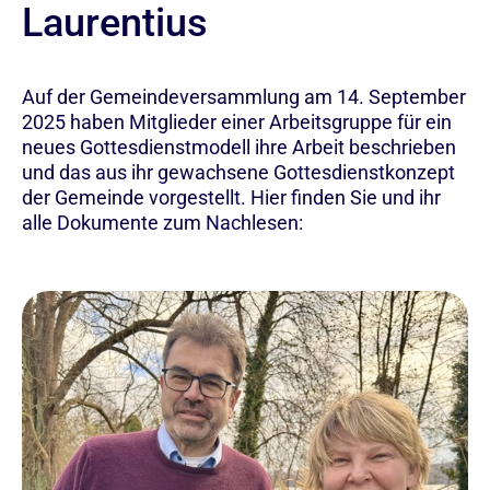
Laurentius
Auf der Gemeindeversammlung am 14. September
2025 haben Mitglieder einer Arbeitsgruppe für ein
neues Gottesdienstmodell ihre Arbeit beschrieben
und das aus ihr gewachsene Gottesdienstkonzept
der Gemeinde vorgestellt. Hier finden Sie und ihr
alle Dokumente zum Nachlesen: