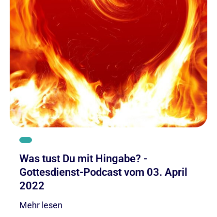
Was tust Du mit Hingabe? -
Gottesdienst-Podcast vom 03. April
2022
Mehr lesen