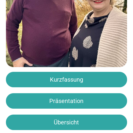
Kurzfassung
Präsentation
Übersicht