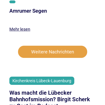
Amrumer Segen
Mehr lesen
Weitere Nachrichten
Kirchenkreis Lübeck-Lauenburg
Was macht die Lübecker
Bahnhofsmission? Birgit Scherk