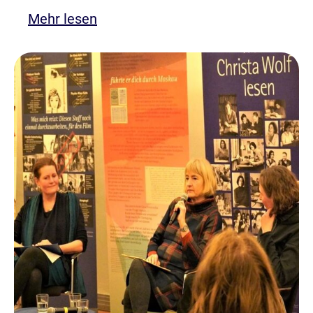
Mehr lesen