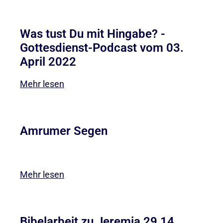
Was tust Du mit Hingabe? -
Gottesdienst-Podcast vom 03.
April 2022
Mehr lesen
Amrumer Segen
Mehr lesen
Bibelarbeit zu Jeremia 29,14