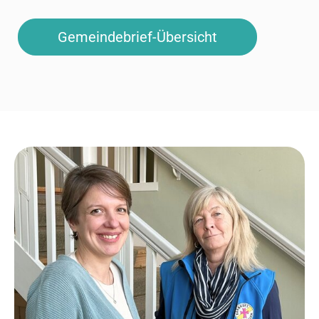
Gemeindebrief-Übersicht