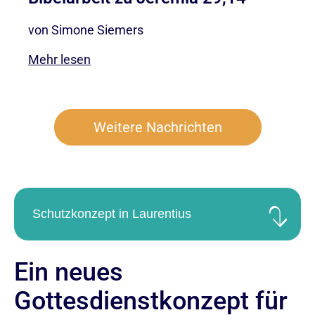
von Simone Siemers
Mehr lesen
Weitere Nachrichten
Schutzkonzept in Laurentius
Ein neues
Gottesdienstkonzept für