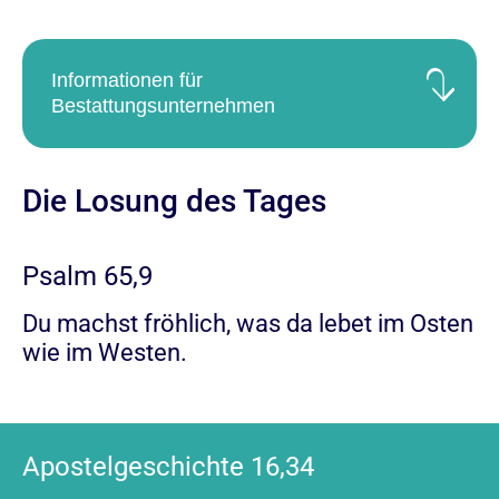
Informationen für
Bestattungsunternehmen
Die Losung des Tages
Psalm 65,9
Du machst fröhlich, was da lebet im Osten
wie im Westen.
Apostelgeschichte 16,34