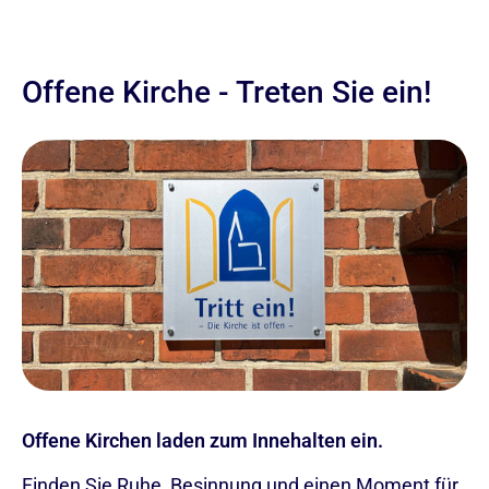
Offene Kirche - Treten Sie ein!
Offene Kirchen laden zum Innehalten ein.
Finden Sie Ruhe, Besinnung und einen Moment für