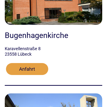
Bugenhagenkirche
Karavellenstraße 8
23558 Lübeck
Anfahrt