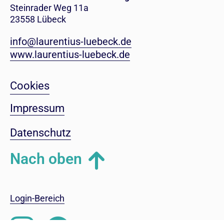
Steinrader Weg 11a
23558 Lübeck
info@laurentius-luebeck.de
www.laurentius-luebeck.de
Cookies
Impressum
Datenschutz
Nach oben
Login-Bereich