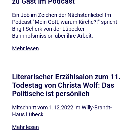
zu Gast im Podcast
Ein Job im Zeichen der Nächstenliebe! Im
Podcast "Mein Gott, warum Kirche?!" spricht
Birgit Scherk von der Lübecker
Bahnhofsmission über ihre Arbeit.
Mehr lesen
Literarischer Erzählsalon zum 11.
Todestag von Christa Wolf: Das
Politische ist persönlich
Mitschnitt vom 1.12.2022 im Willy-Brandt-
Haus Lübeck
Mehr lesen