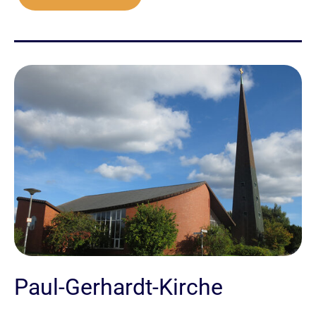
Paul-Gerhardt-Kirche